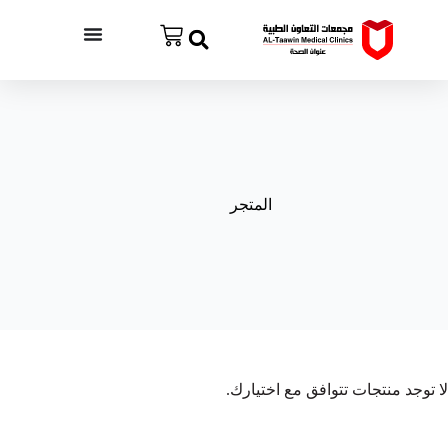
المتجر
لا توجد منتجات تتوافق مع اختيارك.