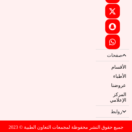
صفحات
الأقسام
الأطباء
عروضنا
المركز
الإعلامي
روابط
جميع حقوق النشر محفوظة لمجمعات التعاون الطبية © 2023