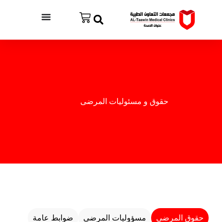
حقوق و مسئوليات المرضى​
حقوق المرضي
مسؤوليات المرضى
ضوابط عامة