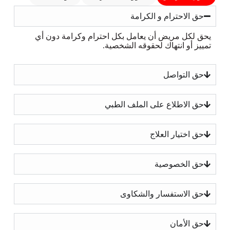
حق الاحترام و الكرامة
يحق لكل مريض أن يعامل بكل احترام وكرامة دون أي
تمييز أو انتهاك لحقوقه الشخصية.
حق التواصل
حق الاطلاع على الملف الطبي
حق اختيار العلاج
حق الخصوصية
حق الاستفسار والشكاوى
حق الأمان