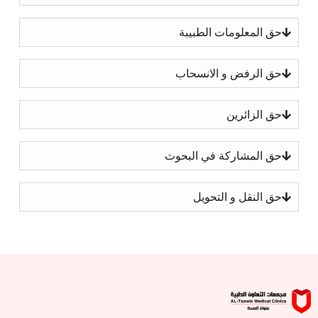
حق المعلومات الطبيبة
حق الرفض و الانسحاب
حق الزائرين
حق المشاركة في البحوث
حق النقل و التحويل