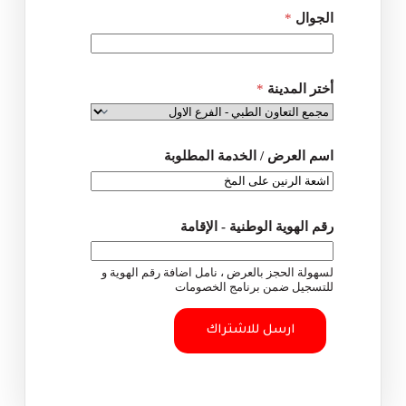
الجوال
*
أختر المدينة
*
اسم العرض / الخدمة المطلوبة
رقم الهوية الوطنية - الإقامة
لسهولة الحجز بالعرض ، نامل اضافة رقم الهوية و
للتسجيل ضمن برنامج الخصومات
ارسل للاشتراك