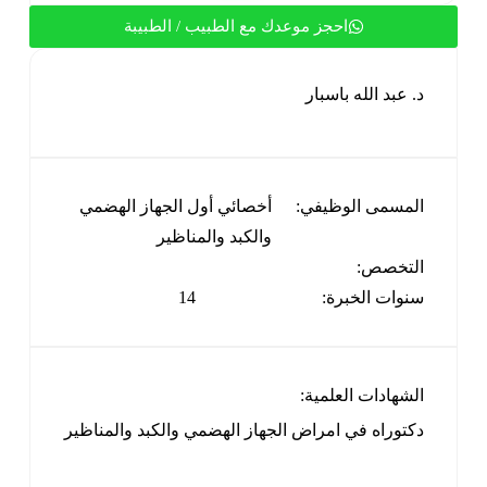
احجز موعدك مع الطبيب / الطبيبة
د. عبد الله باسبار
المسمى الوظيفي:
أخصائي أول الجهاز الهضمي
والكبد والمناظير
التخصص:
سنوات الخبرة:
14
الشهادات العلمية:
دكتوراه في امراض الجهاز الهضمي والكبد والمناظير