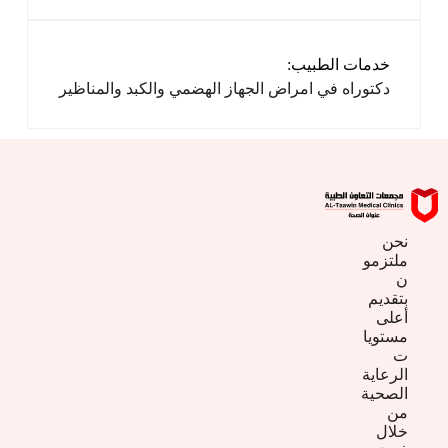
خدمات الطبيب:
دكتوراه في امراض الجهاز الهضمي والكبد والمناظير
نحن
ملتزمو
ن
بتقديم
أعلى
مستويا
ت
الرعاية
الصحية
من
خلال