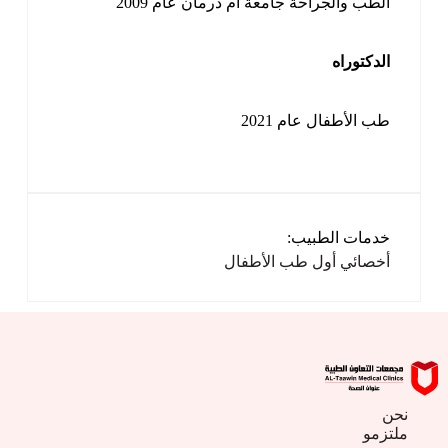
الطب والجراحة جامعة أم درمان عام 2009
الدكتوراه
طب الأطفال عام 2021
خدمات الطبيب:
أخصائي أول طب الأطفال
نحن
ملتزمو