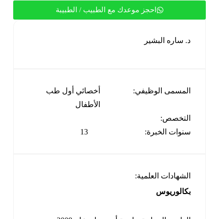
احجز موعدك مع الطبيب / الطبيبة
د. ساره البشير
المسمى الوظيفي:
أخصائي أول طب
الأطفال
التخصص:
سنوات الخبرة:
13
الشهادات العلمية:
بكالوريوس