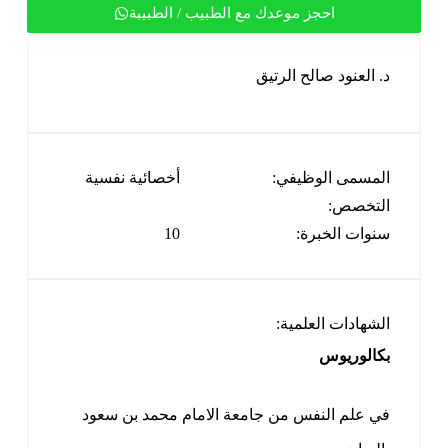
احجز موعدك مع الطبيب / الطبيبة
د. العنود صالح الرتيق
المسمى الوظيفي:
أخصائية نفسية
التخصص:
سنوات الخبرة:
10
الشهادات العلمية:
بكالوريوس
في علم النفس من جامعة الامام محمد بن سعود