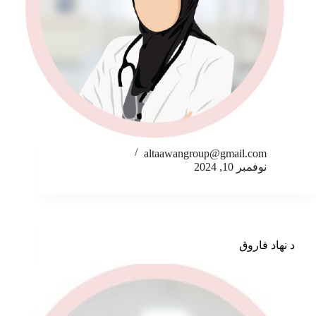
altaawangroup@gmail.com
نوفمبر 10, 2024
د نهاد فاروق