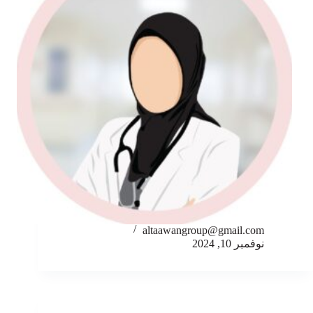
altaawangroup@gmail.com
نوفمبر 10, 2024