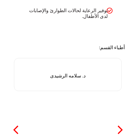
توفير الرعاية لحالات الطوارئ والإصابات
لدى الأطفال.
أطباء القسم:
د. سلامه الرشيدى