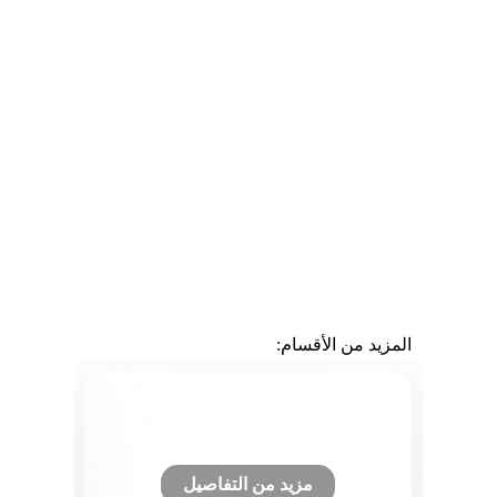
المزيد من الأقسام:
قسم الأشعة
قسم 
مزيد من التفاصيل