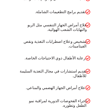
تقديم برامج التطعيمات الشاملة.
علاج أمراض الجهاز التنفسي مثل الربو
والتهابات الشعب الهوائية.
تشخيص وعلاج اضطرابات التغذية ونقص
الفيتامينات.
رعاية الأطفال ذوي الاحتياجات الخاصة.
تقديم استشارات في مجال التغذية السليمة
للأطفال.
علاج أمراض الجهاز الهضمي والمناعي.
إجراء الفحوصات الدورية لمراقبة نمو
الطفل وتطوره.