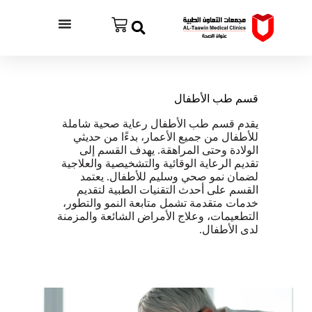
قسم طب الأطفال
يقدم قسم طب الأطفال رعاية صحية شاملة
للأطفال من جميع الأعمار، بدءًا من حديثي
الولادة وحتى المراهقة. يهدف القسم إلى
تقديم الرعاية الوقائية والتشخيصية والعلاجية
لضمان نمو صحي وسليم للأطفال. يعتمد
القسم على أحدث التقنيات الطبية لتقديم
خدمات متقدمة تشمل متابعة النمو والتطور،
التطعيمات، وعلاج الأمراض الشائعة والمزمنة
لدى الأطفال.