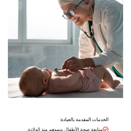
الخدمات المقدمة بالعيادة:
متابعة صحة الأطفال ونموهم منذ الولادة.